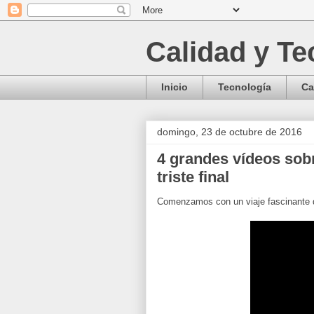
Calidad y Te
Inicio
Tecnología
Ca
domingo, 23 de octubre de 2016
4 grandes vídeos sobr
triste final
Comenzamos con un viaje fascinante d