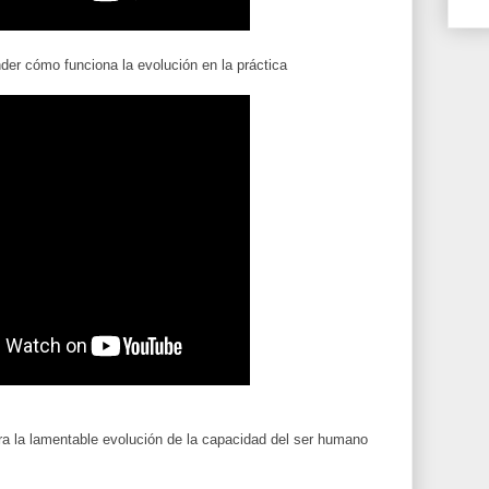
der cómo funciona la evolución en la práctica
a la lamentable evolución de la capacidad del ser humano