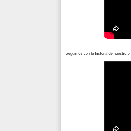
Seguimos con la historia de nuestro p