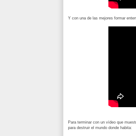
Y con una de las mejores formar enten
Para terminar con un vídeo que muestr
para destruir el mundo donde habita: