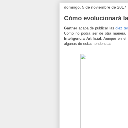
domingo, 5 de noviembre de 2017
Cómo evolucionará la I
Gartner
acaba de publicar las
diez te
Como no podía ser de otra manera
Inteligencia Artificial
. Aunque en el 
algunas de estas tendencias