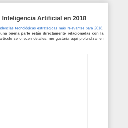
nteligencia Artificial en 2018
ndencias tecnológicas estratégicas más relevantes para 2018
.
,
una buena parte están directamente relacionadas con la
artículo se ofrecen detalles, me gustaría aquí profundizar en