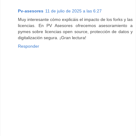
Pv-asesores
11 de julio de 2025 a las 6:27
Muy interesante cómo explicáis el impacto de los forks y las
licencias. En PV Asesores ofrecemos asesoramiento a
pymes sobre licencias open source, protección de datos y
digitalización segura. ¡Gran lectura!
Responder