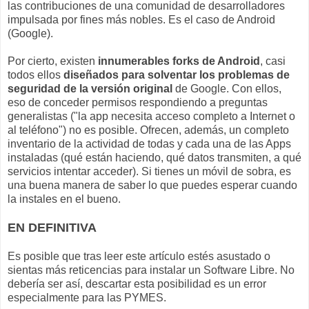
las contribuciones de una comunidad de desarrolladores
impulsada por fines más nobles. Es el caso de Android
(Google).
Por cierto, existen
innumerables forks de Android
, casi
todos ellos
diseñados para solventar los problemas de
seguridad de la versión original
de Google. Con ellos,
eso de conceder permisos respondiendo a preguntas
generalistas ("la app necesita acceso completo a Internet o
al teléfono") no es posible. Ofrecen, además, un completo
inventario de la actividad de todas y cada una de las Apps
instaladas (qué están haciendo, qué datos transmiten, a qué
servicios intentar acceder). Si tienes un móvil de sobra, es
una buena manera de saber lo que puedes esperar cuando
la instales en el bueno.
EN DEFINITIVA
Es posible que tras leer este artículo estés asustado o
sientas más reticencias para instalar un Software Libre. No
debería ser así, descartar esta posibilidad es un error
especialmente para las PYMES.