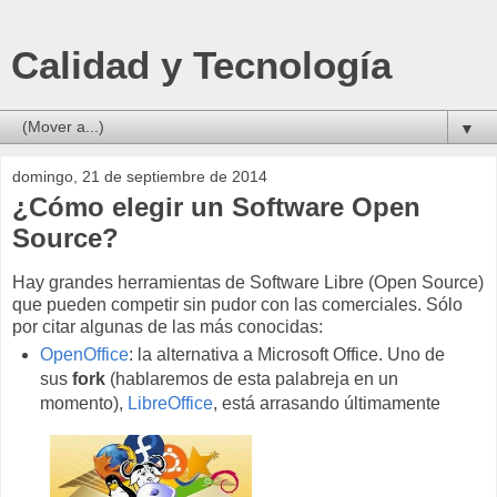
Calidad y Tecnología
▼
domingo, 21 de septiembre de 2014
¿Cómo elegir un Software Open
Source?
Hay grandes herramientas de Software Libre (Open Source)
que pueden competir sin pudor con las comerciales. Sólo
por citar algunas de las más conocidas:
OpenOffice
: la alternativa a Microsoft Office. Uno de
sus
fork
(hablaremos de esta palabreja en un
momento),
LibreOffice
, está arrasando últimamente