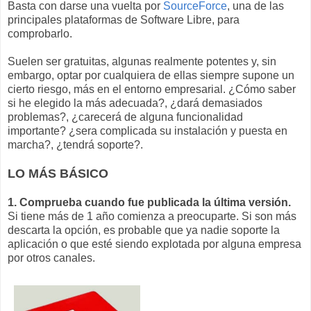
Basta con darse una vuelta por
SourceForce
, una de las
principales plataformas de Software Libre, para
comprobarlo.
Suelen ser gratuitas, algunas realmente potentes y, sin
embargo, optar por cualquiera de ellas siempre supone un
cierto riesgo, más en el entorno empresarial. ¿Cómo saber
si he elegido la más adecuada?, ¿dará demasiados
problemas?, ¿carecerá de alguna funcionalidad
importante? ¿sera complicada su instalación y puesta en
marcha?, ¿tendrá soporte?.
LO MÁS BÁSICO
1. Comprueba cuando fue publicada la última versión.
Si tiene más de 1 año comienza a preocuparte. Si son más
descarta la opción, es probable que ya nadie soporte la
aplicación o que esté siendo explotada por alguna empresa
por otros canales.