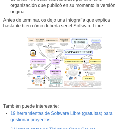
organización que publicó en su momento la versión
original
Antes de terminar, os dejo una infografía que explica
bastante bien cómo debería ser el Software Libre:
También puede interesarte:
19 herramientas de Software Libre (gratuitas) para
gestionar proyectos