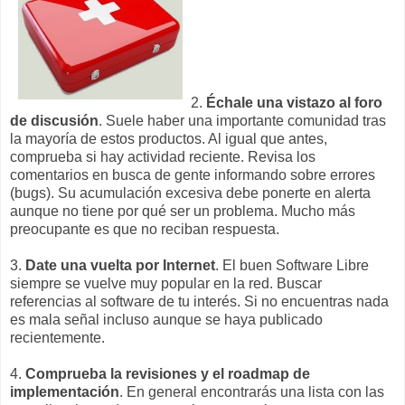
2.
Échale una vistazo al foro
de discusión
. Suele haber una importante comunidad tras
la mayoría de estos productos. Al igual que antes,
comprueba si hay actividad reciente. Revisa los
comentarios en busca de gente informando sobre errores
(bugs). Su acumulación excesiva debe ponerte en alerta
aunque no tiene por qué ser un problema. Mucho más
preocupante es que no reciban respuesta.
3.
Date una vuelta por Internet
. El buen Software Libre
siempre se vuelve muy popular en la red. Buscar
referencias al software de tu interés. Si no encuentras nada
es mala señal incluso aunque se haya publicado
recientemente.
4.
Comprueba la revisiones y el roadmap de
implementación
. En general encontrarás una lista con las