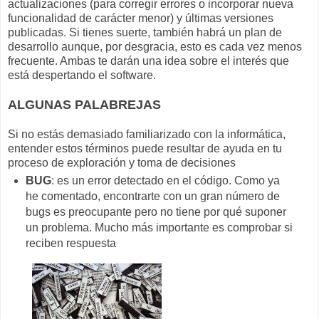
actualizaciones (para corregir errores o incorporar nueva
funcionalidad de carácter menor) y últimas versiones
publicadas. Si tienes suerte, también habrá un plan de
desarrollo aunque, por desgracia, esto es cada vez menos
frecuente. Ambas te darán una idea sobre el interés que
está despertando el software.
ALGUNAS PALABREJAS
Si no estás demasiado familiarizado con la informática,
entender estos términos puede resultar de ayuda en tu
proceso de exploración y toma de decisiones
BUG
: es un error detectado en el código. Como ya
he comentado, encontrarte con un gran número de
bugs es preocupante pero no tiene por qué suponer
un problema. Mucho más importante es comprobar si
reciben respuesta