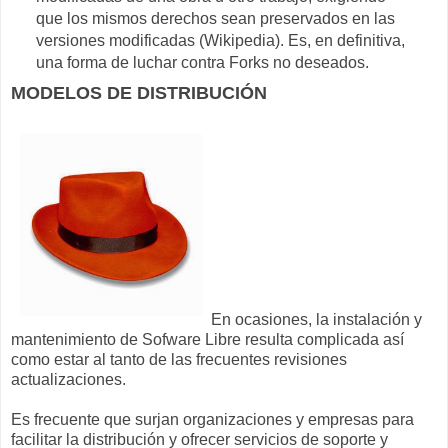
que los mismos derechos sean preservados en las
versiones modificadas (Wikipedia). Es, en definitiva,
una forma de luchar contra Forks no deseados.
MODELOS DE DISTRIBUCIÓN
En ocasiones, la instalación y
mantenimiento de Sofware Libre resulta complicada así
como estar al tanto de las frecuentes revisiones
actualizaciones.
Es frecuente que surjan organizaciones y empresas para
facilitar la distribución y ofrecer servicios de soporte y