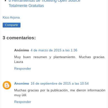
6 Herramientas de Ticketing Open Source
Totalmente Gratuitas
Kico Arjona
Compartir
3 comentarios:
Anónimo
4 de marzo de 2015 a las 1:36
Muy buen resumen y planteamiento. Muchas gracias.
Laura
Responder
Anonimo
16 de septiembre de 2015 a las 10:54
Muchas gracias por la publicación, me dieron información
muy útil.
Responder