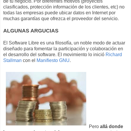
de tu negocio. Por diferentes motivos (proyectos
clasificados, protección información de los clientes, etc) no
todas las empresas puede ubicar datos en Internet por
muchas garantías que ofrezca el proveedor del servicio.
ALGUNAS ARGUCIAS
El Software Libre es una filosofía, un noble modo de actuar
diseñado para fomentar la participación y colaboración en
el desarrollo del software. El movimiento lo inició
Richard
Stallman
con el
Manifiesto GNU
.
Pero
allá donde