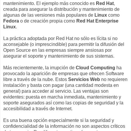
mantenimiento. El ejemplo más conocido es
Red Hat
,
creada para asegurar la distribución y mantenimiento de
algunas de las versiones más populares de
Linux
como
Fedora
o de creación propia como
Red Hat Enterprise
Linux
.
La práctica adoptada por Red Hat no sólo es lícita si no
aconsejable (o imprescindible) para permitir la difusión del
Open Source en las empresas siempre ansiosas por
asegurar el soporte y mantenimiento de sus sistemas.
Más recientemente, la irrupción de
Cloud Computing
ha
provocado la aparición de empresas que ofrecen Software
libre a través de la nube. Estos
Servicios Web
no requieren
instalación y basta con pagar (una cantidad modesta en
general) para acceder al servicio. Las ventajas son
evidentes: puesta en marcha inmediata, mantenimiento y
soporte asegurados así como las copias de seguridad y la
accesibilidad a través de Internet.
Es una buena opción especialmente si la seguridad y
confidencialidad de la información no son aspectos críticos