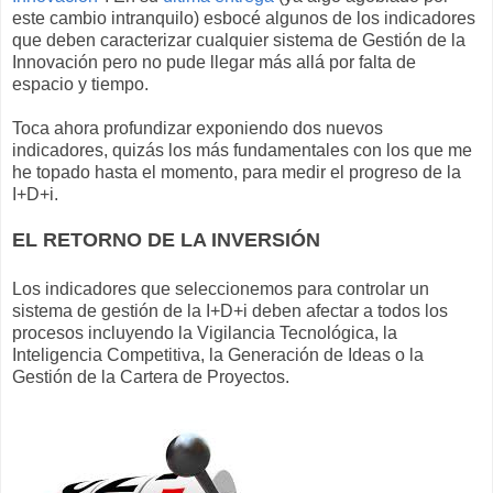
este cambio intranquilo) esbocé algunos de los indicadores
que deben caracterizar cualquier sistema de Gestión de la
Innovación pero no pude llegar más allá por falta de
espacio y tiempo.
Toca ahora profundizar exponiendo dos nuevos
indicadores, quizás los más fundamentales con los que me
he topado hasta el momento, para medir el progreso de la
I+D+i.
EL RETORNO DE LA INVERSIÓN
Los indicadores que seleccionemos para controlar un
sistema de gestión de la I+D+i deben afectar a todos los
procesos incluyendo la Vigilancia Tecnológica, la
Inteligencia Competitiva, la Generación de Ideas o la
Gestión de la Cartera de Proyectos.