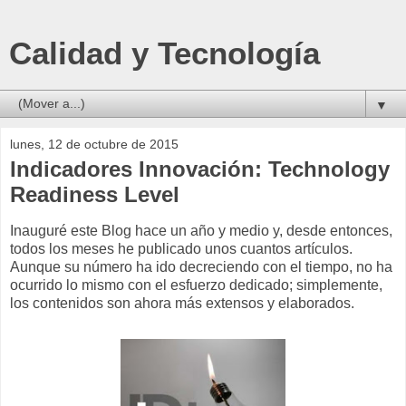
Calidad y Tecnología
▼
lunes, 12 de octubre de 2015
Indicadores Innovación: Technology
Readiness Level
Inauguré este Blog hace un año y medio y, desde entonces,
todos los meses he publicado unos cuantos artículos.
Aunque su número ha ido decreciendo con el tiempo, no ha
ocurrido lo mismo con el esfuerzo dedicado; simplemente,
los contenidos son ahora más extensos y elaborados.