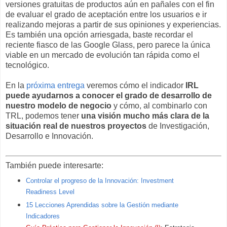
versiones gratuitas de productos aún en pañales con el fin
de evaluar el grado de aceptación entre los usuarios e ir
realizando mejoras a partir de sus opiniones y experiencias.
Es también una opción arriesgada, baste recordar el
reciente fiasco de las Google Glass, pero parece la única
viable en un mercado de evolución tan rápida como el
tecnológico.
En la
próxima entrega
veremos cómo el indicador
IRL
puede ayudarnos a conocer el grado de desarrollo de
nuestro modelo de negocio
y cómo, al combinarlo con
TRL, podemos tener
una visión mucho más clara de la
situación real de nuestros proyectos
de Investigación,
Desarrollo e Innovación.
También puede interesarte:
Controlar el progreso de la Innovación: Investment
Readiness Level
15 Lecciones Aprendidas sobre la Gestión mediante
Indicadores