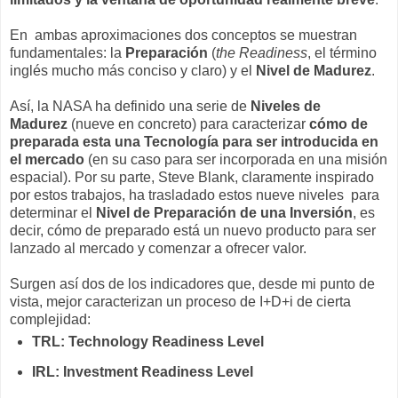
En ambas aproximaciones dos conceptos se muestran
fundamentales: la
Preparación
(
the Readiness
, el término
inglés mucho más conciso y claro) y el
Nivel de Madurez
.
Así, la NASA ha definido una serie de
Niveles de
Madurez
(nueve en concreto) para caracterizar
cómo de
preparada esta una Tecnología para ser introducida en
el mercado
(en su caso para ser incorporada en una misión
espacial). Por su parte, Steve Blank, claramente inspirado
por estos trabajos, ha trasladado estos nueve niveles para
determinar el
Nivel de Preparación de una Inversión
, es
decir, cómo de preparado está un nuevo producto para ser
lanzado al mercado y comenzar a ofrecer valor.
Surgen así dos de los indicadores que, desde mi punto de
vista, mejor caracterizan un proceso de I+D+i de cierta
complejidad:
TRL: Technology Readiness Level
IRL: Investment Readiness Level