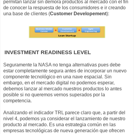
permitan lanzar sin demora productos al mercado con el fin
de conocer la respuesta de los consumidores e ir creando
una base de clientes (
Customer Developement
):
INVESTMENT READINESS LEVEL
Seguramente la NASA no tenga alternativas pues debe
estar completamente segura antes de incorporar un nuevo
componente tecnológico en una nave espacial. Sin
embargo, en el mercado digital no podemos esperar,
debemos lanzar al mercado nuestros productos lo antes
posible si no queremos vernos superados por la
competencia.
Analizando el indicador TRL parece claro que, a partir del
nivel 4, podemos ya considerar el lanzamiento de nuestro
producto al mercado. Es una estrategia común en las
empresas tecnológicas de nueva generación que ofrecen