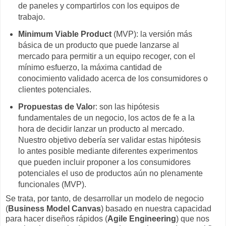
de paneles y compartirlos con los equipos de
trabajo.
Minimum Viable Product
(MVP): la versión más
básica de un producto que puede lanzarse al
mercado para permitir a un equipo recoger, con el
mínimo esfuerzo, la máxima cantidad de
conocimiento validado acerca de los consumidores o
clientes potenciales.
Propuestas de Valo
r: son las hipótesis
fundamentales de un negocio, los actos de fe a la
hora de decidir lanzar un producto al mercado.
Nuestro objetivo debería ser validar estas hipótesis
lo antes posible mediante diferentes experimentos
que pueden incluir proponer a los consumidores
potenciales el uso de productos aún no plenamente
funcionales (MVP).
Se trata, por tanto, de desarrollar un modelo de negocio
(
Business Model Canvas
) basado en nuestra capacidad
para hacer diseños rápidos (
Agile Engineering
) que nos