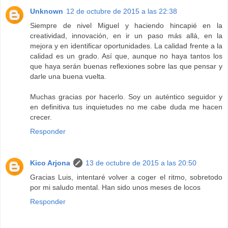
Unknown
12 de octubre de 2015 a las 22:38
Siempre de nivel Miguel y haciendo hincapié en la
creatividad, innovación, en ir un paso más allá, en la
mejora y en identificar oportunidades. La calidad frente a la
calidad es un grado. Así que, aunque no haya tantos los
que haya serán buenas reflexiones sobre las que pensar y
darle una buena vuelta.
Muchas gracias por hacerlo. Soy un auténtico seguidor y
en definitiva tus inquietudes no me cabe duda me hacen
crecer.
Responder
Kico Arjona
13 de octubre de 2015 a las 20:50
Gracias Luis, intentaré volver a coger el ritmo, sobretodo
por mi saludo mental. Han sido unos meses de locos
Responder