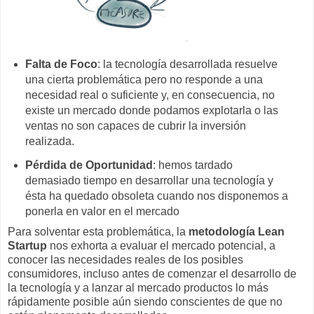
Falta de Foco
: la tecnología desarrollada resuelve
una cierta problemática pero no responde a una
necesidad real o suficiente y, en consecuencia, no
existe un mercado donde podamos explotarla o las
ventas no son capaces de cubrir la inversión
realizada.
Pérdida de Oportunidad
: hemos tardado
demasiado tiempo en desarrollar una tecnología y
ésta ha quedado obsoleta cuando nos disponemos a
ponerla en valor en el mercado
Para solventar esta problemática, la
metodología Lean
Startup
nos exhorta a evaluar el mercado potencial, a
conocer las necesidades reales de los posibles
consumidores, incluso antes de comenzar el desarrollo de
la tecnología y a lanzar al mercado productos lo más
rápidamente posible aún siendo conscientes de que no