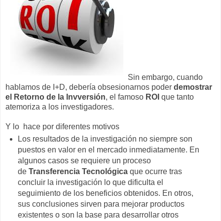
Sin embargo, cuando
hablamos de I+D, debería obsesionarnos poder
demostrar
el Retorno de la Invversión
, el famoso
ROI
que tanto
atemoriza a los investigadores.
Y lo hace por diferentes motivos
Los resultados de la investigación no siempre son
puestos en valor en el mercado inmediatamente. En
algunos casos se requiere un proceso
de
Transferencia Tecnológica
que ocurre tras
concluir la investigación lo que dificulta el
seguimiento de los beneficios obtenidos. En otros,
sus conclusiones sirven para mejorar productos
existentes o son la base para desarrollar otros