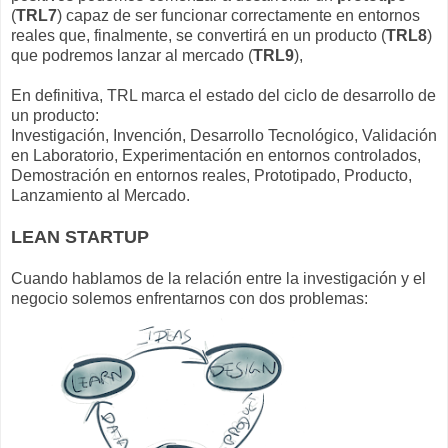
(
TRL7
) capaz de ser funcionar correctamente en entornos
reales que, finalmente, se convertirá en un producto (
TRL8
)
que podremos lanzar al mercado (
TRL9
),
En definitiva, TRL marca el estado del ciclo de desarrollo de
un producto:
Investigación, Invención, Desarrollo Tecnológico, Validación
en Laboratorio, Experimentación en entornos controlados,
Demostración en entornos reales, Prototipado, Producto,
Lanzamiento al Mercado.
LEAN STARTUP
Cuando hablamos de la relación entre la investigación y el
negocio solemos enfrentarnos con dos problemas: