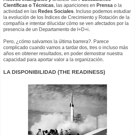
Científicas o Técnicas
, las apariciones en
Prensa
o la
actividad en las
Redes Sociales
. Incluso podemos estudiar
la evolución de los Índices de Crecimiento y Rotación de la
compañía e intentar dilucidar cómo se ven afectados por la
presencia de un Departamento de I+D+i.
Pero, ¿cómo salvamos la última barrera?. Parece
complicado cuando vamos a tardar dos, tres o incluso más
años en obtener resultados, en poder demostrar nuestra
capacidad para aportar valor a la organización.
LA DISPONIBILIDAD (THE READINESS)